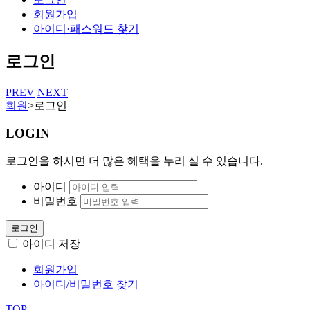
회원가입
아이디·패스워드 찾기
로그인
PREV
NEXT
회원
>
로그인
LOGIN
로그인을 하시면 더 많은 혜택을 누리 실 수 있습니다.
아이디
비밀번호
로그인
아이디 저장
회원가입
아이디/비밀번호 찾기
TOP