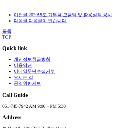
이전글
2020년도 기부금 모금액 및 활용실적 공시
다음글
다음글이 없습니다.
목록
TOP
Quick link
개인정보취급방침
이용약관
이메일무단수집거부
오시는 길
공익위반제보
Call Guide
051-745-7942
AM 9:00 – PM 5:30
Address