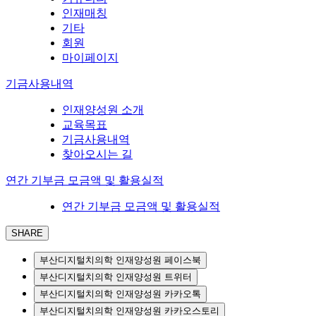
인재매칭
기타
회원
마이페이지
기금사용내역
인재양성원 소개
교육목표
기금사용내역
찾아오시는 길
연간 기부금 모금액 및 활용실적
연간 기부금 모금액 및 활용실적
SHARE
부산디지털치의학 인재양성원 페이스북
부산디지털치의학 인재양성원 트위터
부산디지털치의학 인재양성원 카카오톡
부산디지털치의학 인재양성원 카카오스토리