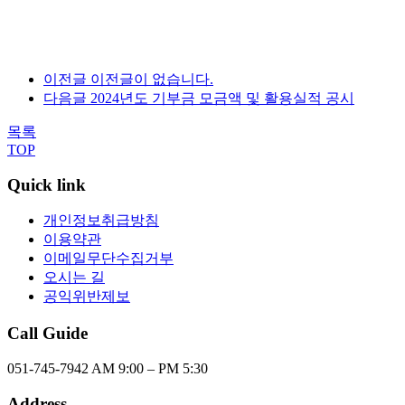
이전글
이전글이 없습니다.
다음글
2024년도 기부금 모금액 및 활용실적 공시
목록
TOP
Quick link
개인정보취급방침
이용약관
이메일무단수집거부
오시는 길
공익위반제보
Call Guide
051-745-7942
AM 9:00 – PM 5:30
Address