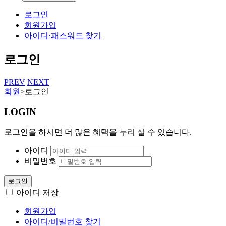
로그인
회원가입
아이디·패스워드 찾기
로그인
PREV
NEXT
회원
>
로그인
LOGIN
로그인을 하시면 더 많은 혜택을 누리 실 수 있습니다.
아이디
비밀번호
로그인
아이디 저장
회원가입
아이디/비밀번호 찾기