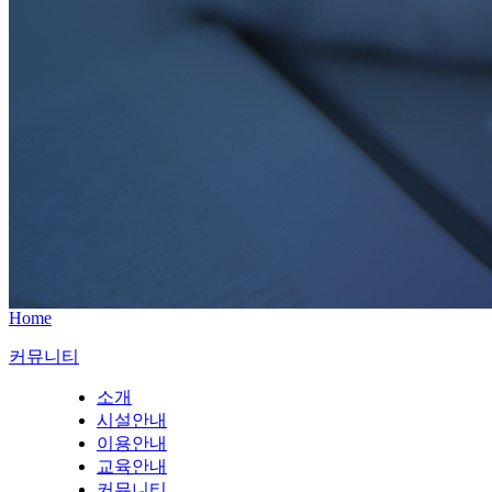
Home
커뮤니티
소개
시설안내
이용안내
교육안내
커뮤니티