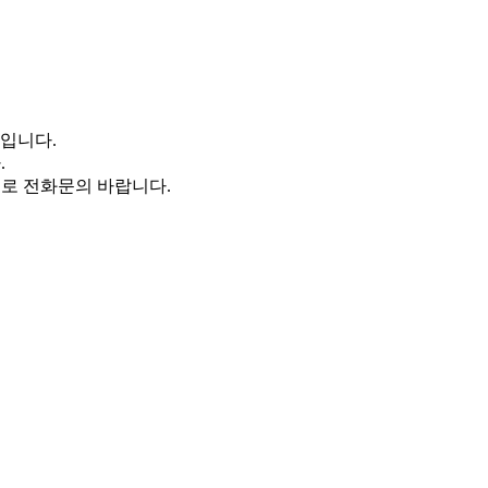
램입니다.
.
으로 전화문의 바랍니다.