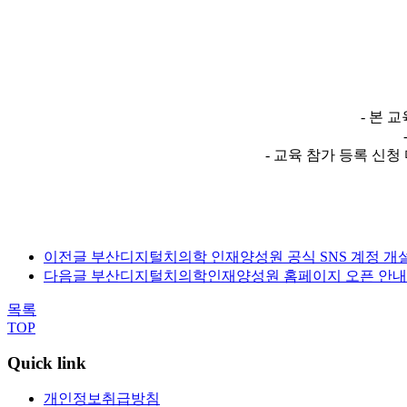
- 본 
- 교육 참가 등록 신
이전글
부산디지털치의학 인재양성원 공식 SNS 계정 개
다음글
부산디지털치의학인재양성원 홈페이지 오픈 안내
목록
TOP
Quick link
개인정보취급방침