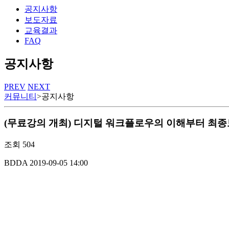
공지사항
보도자료
교육결과
FAQ
공지사항
PREV
NEXT
커뮤니티
>
공지사항
(무료강의 개최) 디지털 워크플로우의 이해부터 최
조회
504
BDDA
2019-09-05 14:00