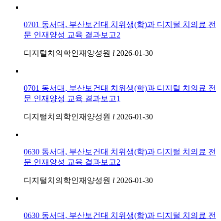
0701 동서대, 부산보건대 치위생(학)과 디지털 치의료 전
문 인재양성 교육 결과보고2
디지털치의학인재양성원
l
2026-01-30
0701 동서대, 부산보건대 치위생(학)과 디지털 치의료 전
문 인재양성 교육 결과보고1
디지털치의학인재양성원
l
2026-01-30
0630 동서대, 부산보건대 치위생(학)과 디지털 치의료 전
문 인재양성 교육 결과보고2
디지털치의학인재양성원
l
2026-01-30
0630 동서대, 부산보건대 치위생(학)과 디지털 치의료 전