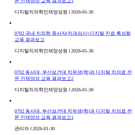
문 인재양성 교육 결과보고1
디지털치의학인재양성원
l
2026-01-30
0702 국내 치의학 종사자(치과의사) 디지털 진료 특성화
교육 결과보고
디지털치의학인재양성원
l
2026-01-30
0702 동서대, 부산보건대 치위생(학)과 디지털 치의료 전
문 인재양성 교육 결과보고2
디지털치의학인재양성원
l
2026-01-30
0702 동서대, 부산보건대 치위생(학)과 디지털 치의료 전
문 인재양성 교육 결과보고1
관리자
l
2026-01-30