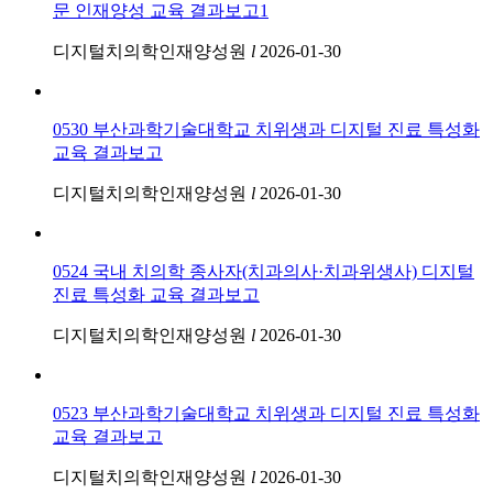
문 인재양성 교육 결과보고1
디지털치의학인재양성원
l
2026-01-30
0530 부산과학기술대학교 치위생과 디지털 진료 특성화
교육 결과보고
디지털치의학인재양성원
l
2026-01-30
0524 국내 치의학 종사자(치과의사·치과위생사) 디지털
진료 특성화 교육 결과보고
디지털치의학인재양성원
l
2026-01-30
0523 부산과학기술대학교 치위생과 디지털 진료 특성화
교육 결과보고
디지털치의학인재양성원
l
2026-01-30