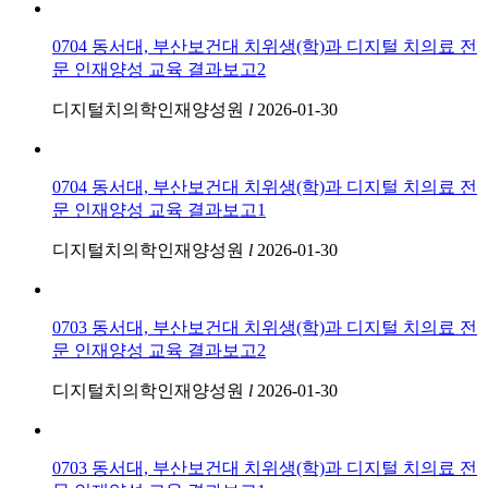
0704 동서대, 부산보건대 치위생(학)과 디지털 치의료 전
문 인재양성 교육 결과보고2
디지털치의학인재양성원
l
2026-01-30
0704 동서대, 부산보건대 치위생(학)과 디지털 치의료 전
문 인재양성 교육 결과보고1
디지털치의학인재양성원
l
2026-01-30
0703 동서대, 부산보건대 치위생(학)과 디지털 치의료 전
문 인재양성 교육 결과보고2
디지털치의학인재양성원
l
2026-01-30
0703 동서대, 부산보건대 치위생(학)과 디지털 치의료 전