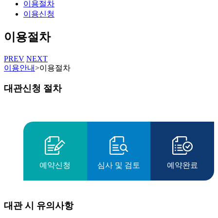
이용절차
이용신청
이용절차
PREV
NEXT
이용안내
>
이용절차
대관신청 절차
예약신청
심사 및 검토
예약완료
대관 시 유의사항