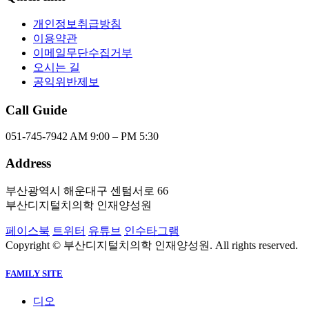
개인정보취급방침
이용약관
이메일무단수집거부
오시는 길
공익위반제보
Call Guide
051-745-7942
AM 9:00 – PM 5:30
Address
부산광역시 해운대구 센텀서로 66
부산디지털치의학 인재양성원
페이스북
트위터
유튜브
인수타그램
Copyright © 부산디지털치의학 인재양성원. All rights reserved.
FAMILY SITE
디오