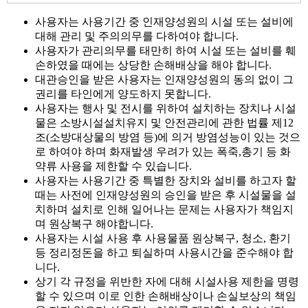
사용자는 사용기간 중 인재양성원의 시설 또는 설비에
대해 관리 및 주의의무를 다하여야 합니다.
사용자가 관리의무를 태만히 하여 시설 또는 설비를 훼
손하였을 때에는 상당한 손해배상을 해야 합니다.
대관승인을 받은 사용자는 인재양성원의 동의 없이 그
권리를 타인에게 양도하지 못합니다.
사용자는 행사 및 전시를 위하여 설치하는 장치나 시설
물은 소방시설설치유지 및 안전관리에 관한 법률 제12
조(소방대상물의 방염 등)에 의거 방염성능이 있는 것으
로 하여야 하며 화재발생 우려가 있는 폭죽,총기 등 화
약류 사용을 제한할 수 있습니다.
사용자는 사용기간 중 특별한 장치와 설비를 하고자 할
때는 사전에 인재양성원의 승인을 받은 후 시설물을 설
치하며 설치로 인해 일어나는 문제는 사용자가 책임지
며 원상복구 해야합니다.
사용자는 시설 사용 후 사용물품 원상복구, 청소, 환기
등 정리정돈을 하고 퇴실하며 사용시간을 준수해야 합
니다.
상기 각 규정을 위반한 자에 대해 시설사용 제한을 명령
할 수 있으며 이로 인한 손해배상이나 손실보상의 책임