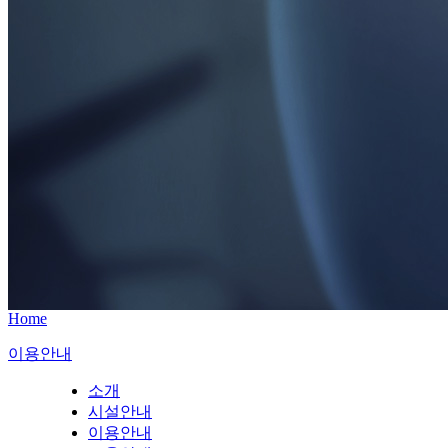
Home
이용안내
소개
시설안내
이용안내