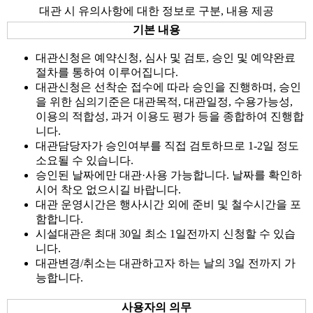
대관 시 유의사항에 대한 정보로 구분, 내용 제공
기본 내용
대관신청은 예약신청, 심사 및 검토, 승인 및 예약완료
절차를 통하여 이루어집니다.
대관신청은 선착순 접수에 따라 승인을 진행하며, 승인
을 위한 심의기준은 대관목적, 대관일정, 수용가능성,
이용의 적합성, 과거 이용도 평가 등을 종합하여 진행합
니다.
대관담당자가 승인여부를 직접 검토하므로 1-2일 정도
소요될 수 있습니다.
승인된 날짜에만 대관·사용 가능합니다. 날짜를 확인하
시어 착오 없으시길 바랍니다.
대관 운영시간은 행사시간 외에 준비 및 철수시간을 포
함합니다.
시설대관은 최대 30일 최소 1일전까지 신청할 수 있습
니다.
대관변경/취소는 대관하고자 하는 날의 3일 전까지 가
능합니다.
사용자의 의무