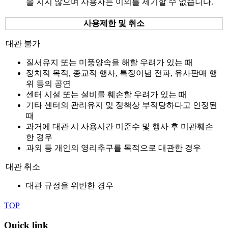
을 지지 않으며 사용자는 이의를 제기할 수 없습니다.
사용제한 및 취소
대관 불가
질서유지 또는 미풍양속을 해할 우려가 있는 때
정치적 목적, 종교적 행사, 특정이념 전파, 유사판매 행
위 등의 공연
센터 시설 또는 설비를 훼손할 우려가 있는 때
기타 센터의 관리유지 및 정책상 부적당하다고 인정된
때
과거에 대관 시 사용시간 미준수 및 행사 후 미관훼손
한 경우
과외 등 개인의 영리추구를 목적으로 대관한 경우
대관 취소
대관 규정을 위반한 경우
TOP
Quick link