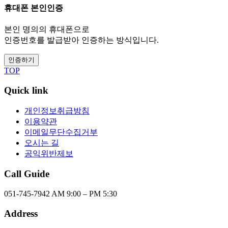
휴대폰 본인인증
본인 명의의 휴대폰으로
인증번호를 발급받아 인증하는 방식입니다.
인증하기
TOP
Quick link
개인정보취급방침
이용약관
이메일무단수집거부
오시는 길
공익위반제보
Call Guide
051-745-7942
AM 9:00 – PM 5:30
Address